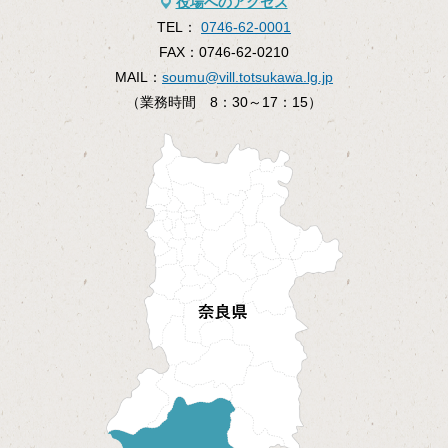
役場へのアクセス
TEL：
0746-62-0001
FAX：
0746-62-0210
MAIL：
soumu@vill.totsukawa.lg.jp
（業務時間 8：30～17：15）