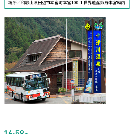
場所／
和歌山県田辺市本宮町本宮100-1 世界遺産熊野本宮館内