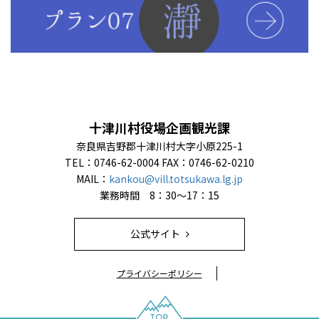
十津川村役場企画観光課
奈良県吉野郡十津川村大字小原225-1
TEL：0746-62-0004
FAX：0746-62-0210
MAIL：
kankou@vill.totsukawa.lg.jp
業務時間 8：30～17：15
公式サイト
プライバシーポリシー