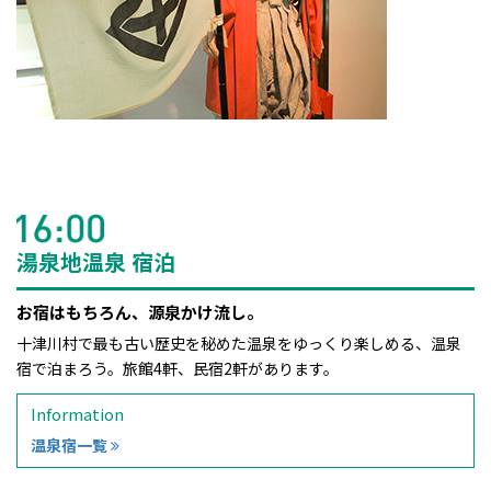
湯泉地温泉 宿泊
お宿はもちろん、源泉かけ流し。
十津川村で最も古い歴史を秘めた温泉をゆっくり楽しめる、温泉
宿で泊まろう。旅館4軒、民宿2軒があります。
Information
温泉宿一覧