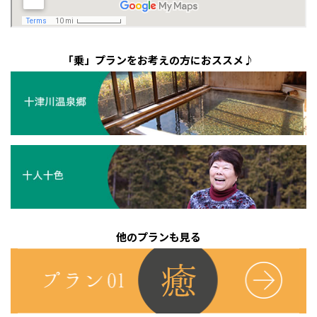
「乗」プランをお考えの方におススメ♪
他のプランも見る