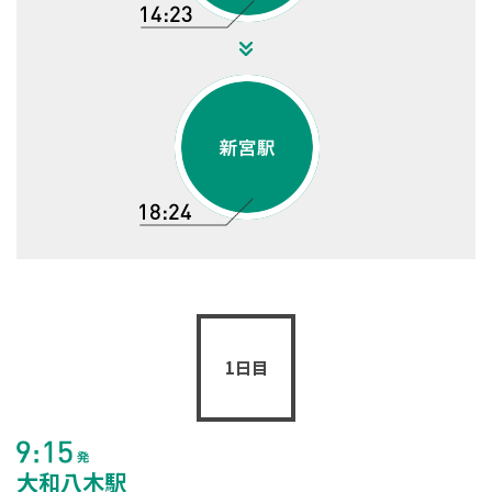
1日目
大和八木駅