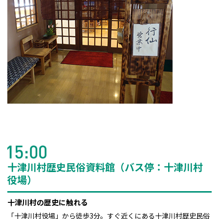
十津川村歴史民俗資料館（バス停：十津川村
役場）
十津川村の歴史に触れる
「十津川村役場」から徒歩3分。すぐ近くにある十津川村歴史民俗