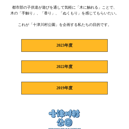
都市部の子供達が遊びを通して気軽に「木に触れる」ことで、
木の「手触り」、「香り」、「ぬくもり」を感じてもらいたい。
これが「十津川村公園」を企画する私たちの目的です。
2023年度
2022年度
2019年度