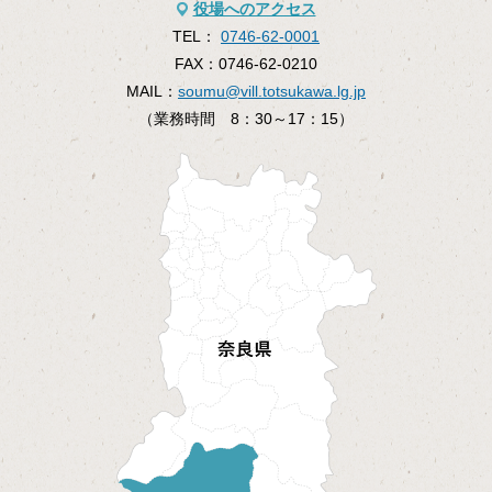
役場へのアクセス
TEL：
0746-62-0001
FAX：
0746-62-0210
MAIL：
soumu@vill.totsukawa.lg.jp
（業務時間 8：30～17：15）