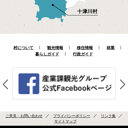
村について
観光情報
移住情報
林業
暮らしガイド
行政ガイド
ご意見・お問い合わせ
プライバシーポリシー
リンク集
サイトマップ