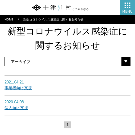
HOME
新型コロナウイルス感染症に関するお知らせ
新型コロナウイルス感染症に
関するお知らせ
2021.04.21
事業者向け支援
2020.04.08
個人向け支援
1