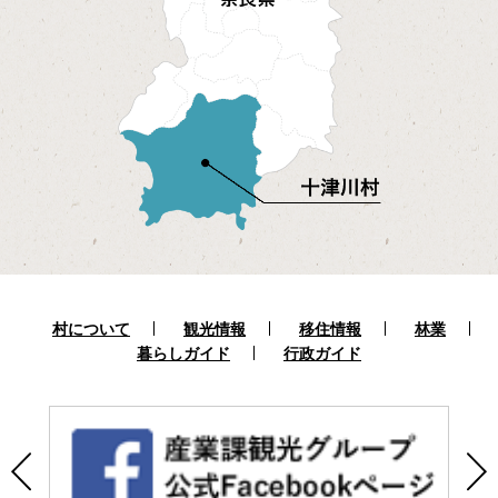
村について
観光情報
移住情報
林業
暮らしガイド
行政ガイド