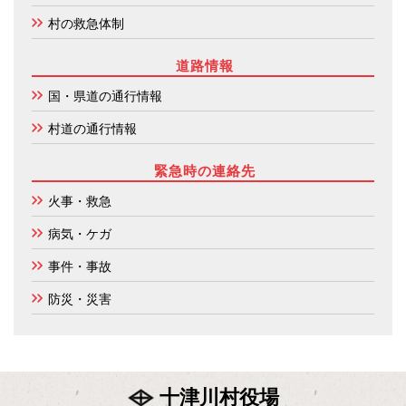
村の救急体制
道路情報
国・県道の通行情報
村道の通行情報
緊急時の連絡先
火事・救急
病気・ケガ
事件・事故
防災・災害
十津川村役場