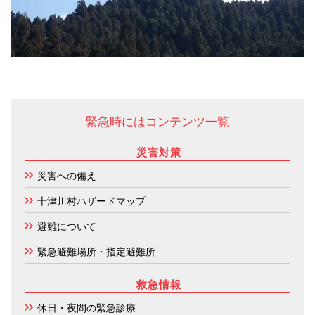
緊急時にはコンテンツ一覧
災害対策
災害への備え
十津川村ハザードマップ
避難について
緊急避難場所・指定避難所
救急情報
休日・夜間の緊急診療