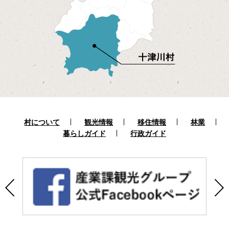
村について
観光情報
移住情報
林業
暮らしガイド
行政ガイド