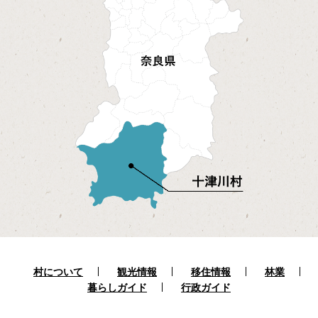
村について
観光情報
移住情報
林業
暮らしガイド
行政ガイド