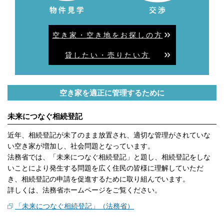
空き家・空き地をお探しの方
貸したい・売りたい方
空き家を適正に管理するために
未来につなぐ相続登記
近年、相続登記が未了のまま放置され、適切な管理がされていな
い空き家が増加し、社会問題となっています。
法務省では、「未来につなぐ相続登記」と題し、相続登記をしな
いことにより発生する問題を広く住民の皆様に理解していただ
き、相続登記の申請を促進するために取り組んでいます。
詳しくは、法務省ホームページをご覧ください。
「未来につなぐ相続登記」（法務省）