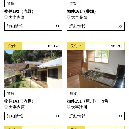
賃貸
売買
物件192（内野）
物件161（桑畑）
大字内野
大字桑畑
詳細情報
詳細情報
受付中
受付中
No.143
No.191
賃貸
賃貸
物件143（内原）
物件191（滝川） 5号
大字内原
大字滝川
詳細情報
詳細情報