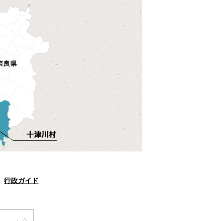
行政ガイド