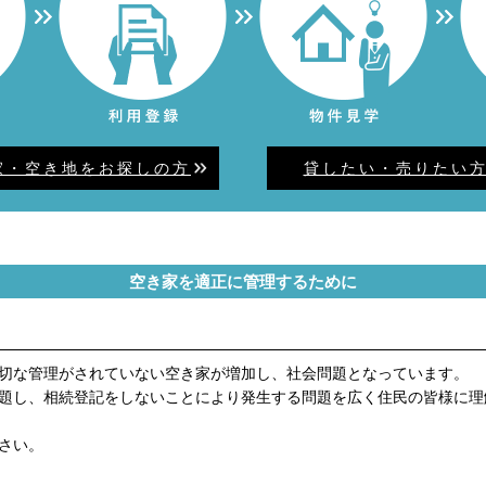
家・空き地をお探しの方
貸したい・売りたい
空き家を適正に管理するために
切な管理がされていない空き家が増加し、社会問題となっています。
題し、相続登記をしないことにより発生する問題を広く住民の皆様に理
さい。