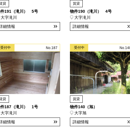
賃貸
賃貸
件191（滝川） 5号
物件190（滝川） 4号
大字滝川
大字滝川
詳細情報
詳細情報
受付中
受付中
No.187
No.14
賃貸
賃貸
件187（滝川） 1号
物件140（旭）
大字滝川
大字旭
詳細情報
詳細情報