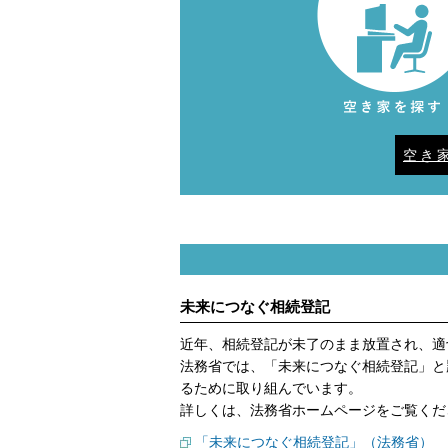
空き
未来につなぐ相続登記
近年、相続登記が未了のまま放置され、適
法務省では、「未来につなぐ相続登記」と
るために取り組んでいます。
詳しくは、法務省ホームページをご覧くだ
「未来につなぐ相続登記」（法務省）