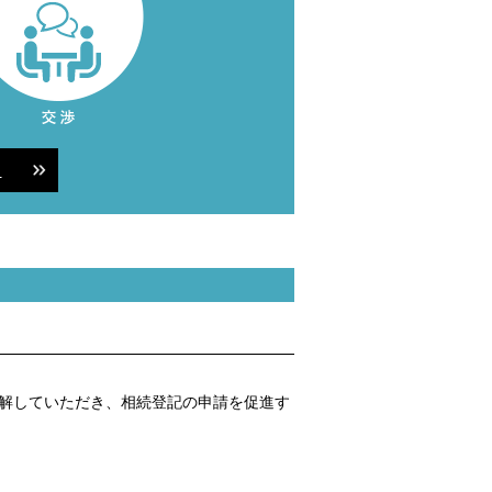
方
解していただき、相続登記の申請を促進す