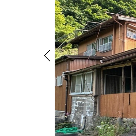
Previous